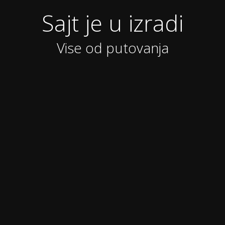
Sajt je u izradi
Vise od putovanja