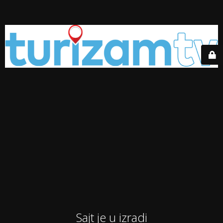
Sajt je u izradi