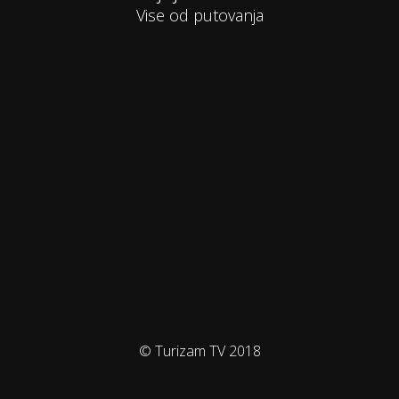
Vise od putovanja
© Turizam TV 2018