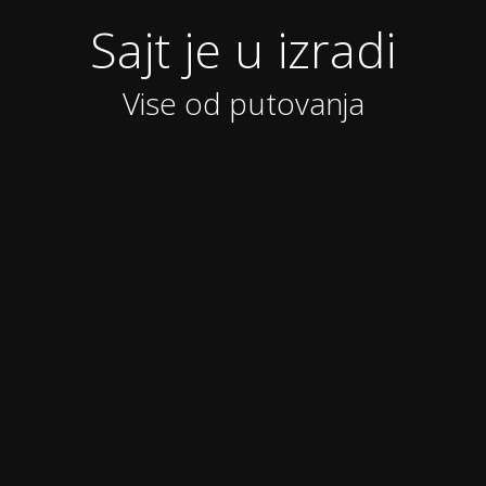
Sajt je u izradi
Vise od putovanja